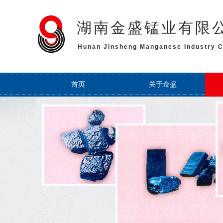
湖南金盛锰业有限
Hunan Jinsheng Manganese Industry C
首页
关于金盛