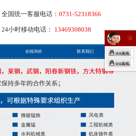
全国统一客服电话：
0731-52318366
24小时移动电话：
13469308038
在线询价
联系我们